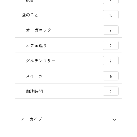
食のこと
16
オーガニック
9
カフェ巡り
2
グルテンフリー
2
スイーツ
5
珈琲時間
2
アーカイブ