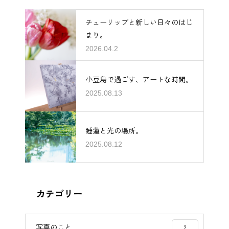
チューリップと新しい日々のはじ
まり。
2026.04.2
小豆島で過ごす、アートな時間。
2025.08.13
睡蓮と光の場所。
2025.08.12
カテゴリー
写真のこと
2