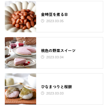
金時豆を煮る日
2023.03.05
桃色の野菜スイーツ
2023.03.04
ひなまつりと桜餅
2023.03.03