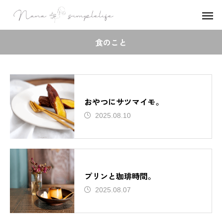
食のこと
おやつにサツマイモ。
2025.08.10
プリンと珈琲時間。
2025.08.07