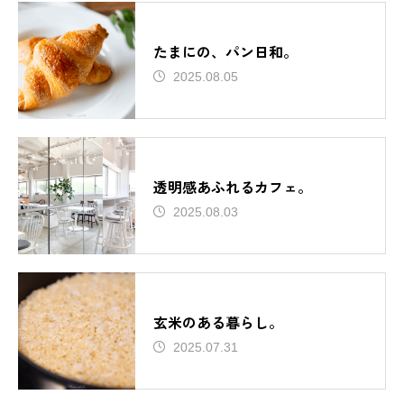
たまにの、パン日和。
2025.08.05
透明感あふれるカフェ。
2025.08.03
玄米のある暮らし。
2025.07.31