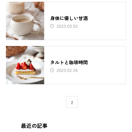
身体に優しい甘酒
2023.03.02
タルトと珈琲時間
2023.02.26
1
2
最近の記事