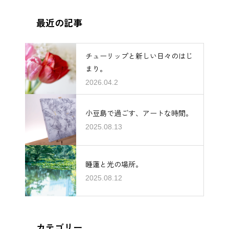
最近の記事
チューリップと新しい日々のはじ
まり。
2026.04.2
小豆島で過ごす、アートな時間。
2025.08.13
睡蓮と光の場所。
2025.08.12
カテゴリー