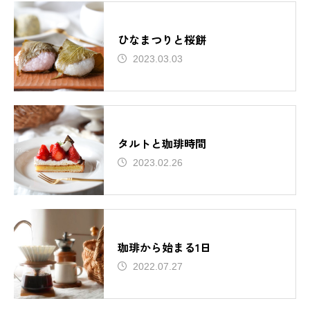
ひなまつりと桜餅
2023.03.03
タルトと珈琲時間
2023.02.26
珈琲から始まる1日
2022.07.27