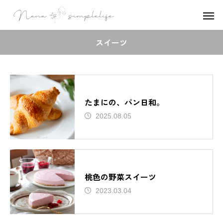
スイーツ
たまにの、パン日和。
2025.08.05
桃色の野菜スイーツ
2023.03.04