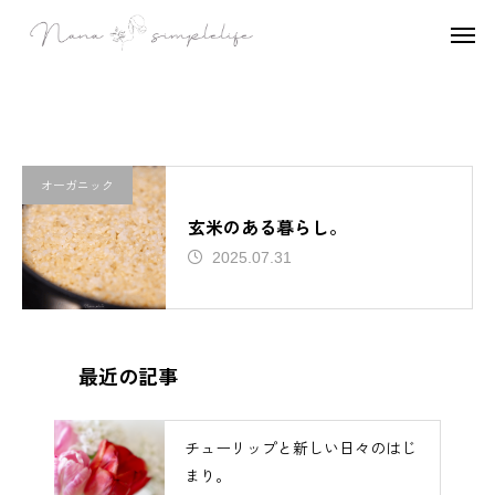
グルテンフリー
オーガニック
玄米のある暮らし。
2025.07.31
最近の記事
チューリップと新しい日々のはじ
まり。