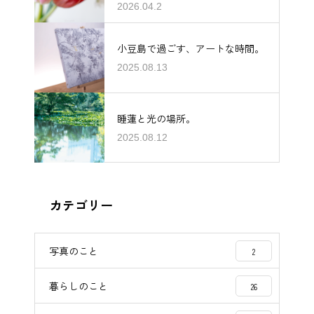
2026.04.2
小豆島で過ごす、アートな時間。
2025.08.13
睡蓮と光の場所。
2025.08.12
カテゴリー
写真のこと
2
暮らしのこと
26