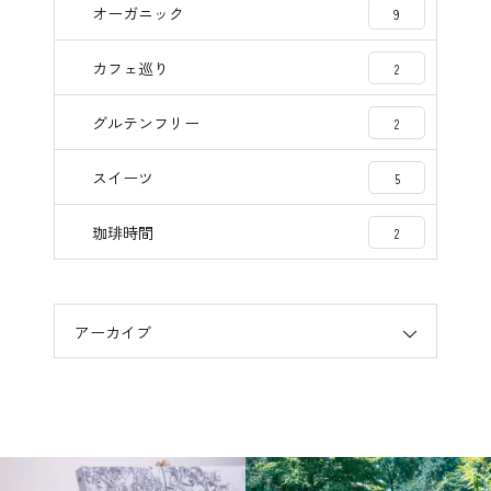
オーガニック
9
カフェ巡り
2
グルテンフリー
2
スイーツ
5
珈琲時間
2
アーカイブ